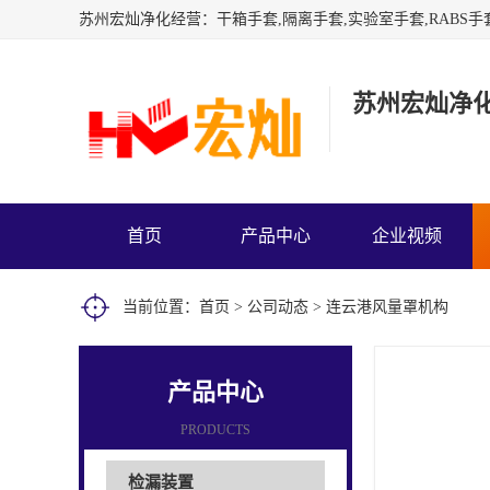
苏州宏灿净
首页
产品中心
企业视频
当前位置：
首页
>
公司动态
> 连云港风量罩机构
产品中心
PRODUCTS
检漏装置