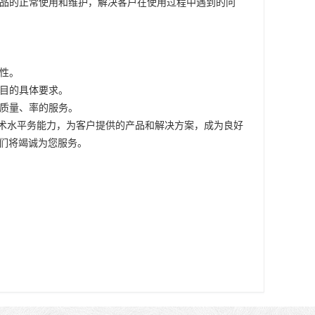
保产品的正常使用和维护，解决客户在使用过程中遇到的问
和性。
项目的具体要求。
高质量、率的服务。
技术水平务能力，为客户提供的产品和解决方案，成为良好
们将竭诚为您服务。