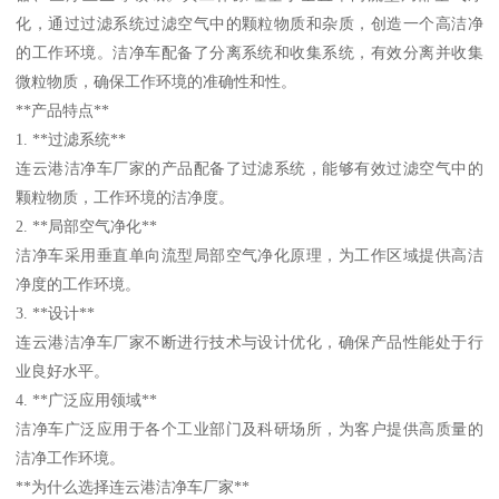
化，通过过滤系统过滤空气中的颗粒物质和杂质，创造一个高洁净
的工作环境。洁净车配备了分离系统和收集系统，有效分离并收集
微粒物质，确保工作环境的准确性和性。
**产品特点**
1. **过滤系统**
连云港洁净车厂家的产品配备了过滤系统，能够有效过滤空气中的
颗粒物质，工作环境的洁净度。
2. **局部空气净化**
洁净车采用垂直单向流型局部空气净化原理，为工作区域提供高洁
净度的工作环境。
3. **设计**
连云港洁净车厂家不断进行技术与设计优化，确保产品性能处于行
业良好水平。
4. **广泛应用领域**
洁净车广泛应用于各个工业部门及科研场所，为客户提供高质量的
洁净工作环境。
**为什么选择连云港洁净车厂家**