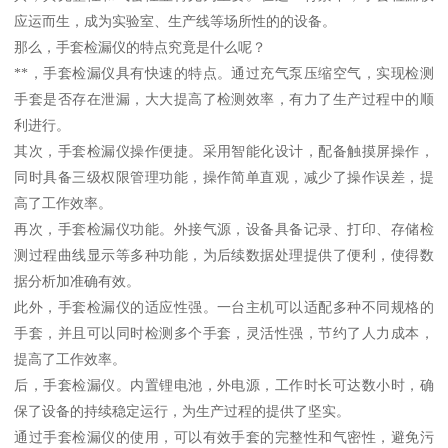
应运而生，成为实验室、生产线等场所性的的设备。
那么，手套检漏仪的特点究竟是什么呢？
**，手套检漏仪具有快速的特点。通过充气泵压缩空气，实现检测
手套是否存在泄漏，大大提高了检测效率，有力了生产过程中的顺
利进行。
其次，手套检漏仪操作便捷。采用智能化设计，配备触摸屏操作，
同时具备三级权限管理功能，操作简单直观，减少了操作误差，提
高了工作效率。
再次，手套检漏仪功能。外接气源，设备具备记录、打印、存储检
测过程曲线显示等多种功能，为后续数据处理提供了便利，使得数
据分析加准确有效。
此外，手套检漏仪的适应性强。一台主机可以适配多种不同规格的
手套，并且可以同时检测多个手套，灵活性强，节约了人力成本，
提高了工作效率。
后，手套检漏仪。内置锂电池，外电源，工作时长可达数小时，确
保了设备的持续稳定运行，为生产过程的提供了坚实。
通过手套检漏仪的使用，可以有效手套的完整性和气密性，避免污