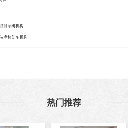
8.cn
监测系统机构
洁净移动车机构
热门推荐