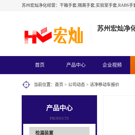
苏州宏灿净
首页
产品中心
企业视频
当前位置：
首页
>
公司动态
> 洁净移动车报价
产品中心
PRODUCTS
检漏装置