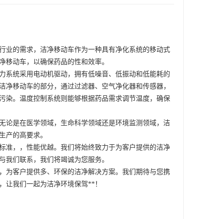
行业的需求，洁净移动车作为一种具有净化系统的移动式
净移动车，以确保药品的性和效率。
力系统采用电动机驱动，拥有低噪音、低振动和低能耗的
是洁净移动车的部分，通过过滤器、空气净化器和传感器，
污染。温度控制系统则能够根据药品需求调节温度，确保
。无论是在医学领域，生命科学领域还是环境监测领域，洁
生产的高要求。
*标准，，性能优越。我们将始终致力于为客户提供的洁净
与我们联系，我们将竭诚为您服务。
，为客户提供多、环保的洁净解决方案。我们期待与您携
，让我们一起为洁净环境保驾**！