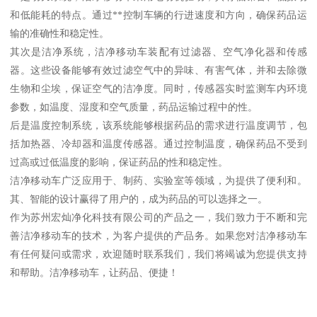
和低能耗的特点。通过**控制车辆的行进速度和方向，确保药品运
输的准确性和稳定性。
其次是洁净系统，洁净移动车装配有过滤器、空气净化器和传感
器。这些设备能够有效过滤空气中的异味、有害气体，并和去除微
生物和尘埃，保证空气的洁净度。同时，传感器实时监测车内环境
参数，如温度、湿度和空气质量，药品运输过程中的性。
后是温度控制系统，该系统能够根据药品的需求进行温度调节，包
括加热器、冷却器和温度传感器。通过控制温度，确保药品不受到
过高或过低温度的影响，保证药品的性和稳定性。
洁净移动车广泛应用于、制药、实验室等领域，为提供了便利和。
其、智能的设计赢得了用户的，成为药品的可以选择之一。
作为苏州宏灿净化科技有限公司的产品之一，我们致力于不断和完
善洁净移动车的技术，为客户提供的产品务。如果您对洁净移动车
有任何疑问或需求，欢迎随时联系我们，我们将竭诚为您提供支持
和帮助。洁净移动车，让药品、便捷！