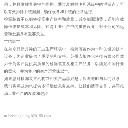
用，并且发挥着关键的作用。通过及时检测和系统中的泄漏点，可
以有效排除系统漏洞，确保设备和系统的正常运行。
检漏装置不仅能够提高生产效率和质量，减少能源浪费，还能有效
降低维护成本和风险。它是工业生产中的重要设备，对于公司的运
营和发展具有重要意义。
**结语**
在如今日新月异的工业生产环境中，检漏装置作为一种关键的技术
设备，为企业提供了重要的和支持。苏州宏灿净化科技有限公司致
力于为客户提供高质量的检漏装置及相关产品务，以满足不同行业
的需求，并为客户的生产运营保驾**。
如果您对检漏装置机构或相关产品感兴趣，欢迎随时与我们联系，
我们将竭诚为您提供多详细信息务支持。让我们携手合作，共同推
动工业生产的发展和进步！
m.hechengming.b2b168.com