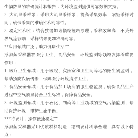
生物数量的准确统计和报告，为环境监测提供可靠数据支持。
2. 大流量采样泵：采用大流量采样泵，提高采集效率，缩短采样时
间，确保采集的准确性和可靠性。
3. 稳定性和性：结合狭缝加速颗粒撞击原理，采样效率高，不受外
界气流影响，采样结果更加准确可靠。
**应用领域广泛，助力健康生活**
浮游菌采样器在医疗卫生、食品安全、环境监测等领域发挥着重要
作用：
1. 医疗卫生领域：用于医院、实验室和卫生间等地的微生物监测，
帮助预防疾病传播，保障医疗环境清洁卫生。
2. 食品安全领域：用于食品加工场所的微生物监测，确保食品生产
过程中空气质量符合卫生标准，保障食品安全。
3. 环境监测领域：用于石化、制药等工业领域的空气污染监测，帮
助保护环境，维护生态平衡。
***特设计，操作便捷稳定**
浮游菌采样器采用优质材料制造，结构设计科学合理，具有以下特
点：