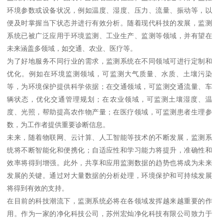
环境参数或设备状况，例如温度、湿度、压力、流量、振动等，以
便及时掌握当下状态并进行有效分析。随着现代科技的发展，监测
系统已被广泛应用于环境监测、工业生产、监测等领域，并有望在
未来涵盖多领域，如交通、农业、医疗等。
为了好地服务不同行业的需求，监测系统在不同领域可进行定制和
优化。例如在环境监测领域，可监测大气质量、水质、土壤污染
等，为环境保护提供科学依据；在交通领域，可监测交通流量、车
辆状态，优化交通管理规划；在农业领域，可监测土壤湿度、温
度、光照，帮助提高农作物产量；在医疗领域，可监测患者生理参
数，为工作者提供重要诊断信息。
未来，随着物联网、云计算、人工智能等技术的不断发展，监测系
统将不断智能化和便携化；自适应性和学习能力将提升，准确性和
效率将得到增强。此外，共享和应用监测数据的趋势也将成为未来
发展的关键。通过对大量数据的分析处理，环境保护和可持续发展
将得到有效的支持。
在目前的科技潮流下，监测系统必将在各领域发挥越来越重要的作
用。作为一家的净化科技公司，苏州宏灿净化科技有限公司致力于