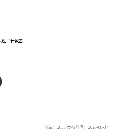
埃粒子计数器
流量：2055 发布时间：2026-08-07