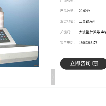
产品规格：
产品数量：
20.00台
发货地址：
江苏省苏州
关键词：
大流量,计数器,尘
销售电话：
18962266176
立即咨询