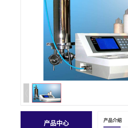
产品介绍
产品中心